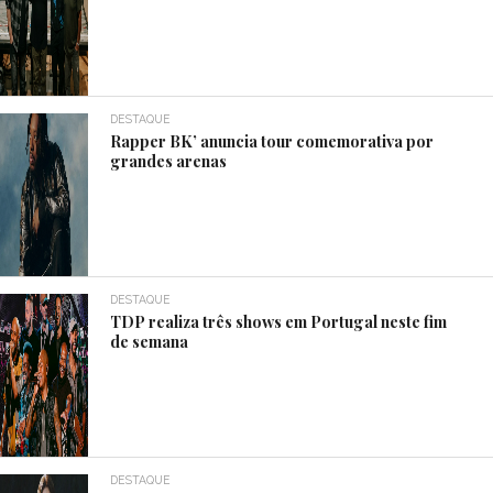
DESTAQUE
Rapper BK’ anuncia tour comemorativa por
grandes arenas
DESTAQUE
TDP realiza três shows em Portugal neste fim
de semana
DESTAQUE