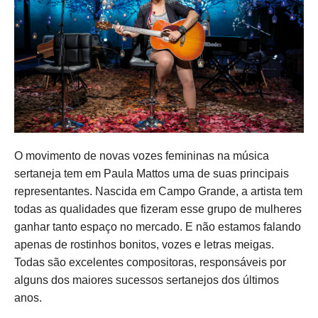
O movimento de novas vozes femininas na música
sertaneja tem em Paula Mattos uma de suas principais
representantes. Nascida em Campo Grande, a artista tem
todas as qualidades que fizeram esse grupo de mulheres
ganhar tanto espaço no mercado. E não estamos falando
apenas de rostinhos bonitos, vozes e letras meigas.
Todas são excelentes compositoras, responsáveis por
alguns dos maiores sucessos sertanejos dos últimos
anos.