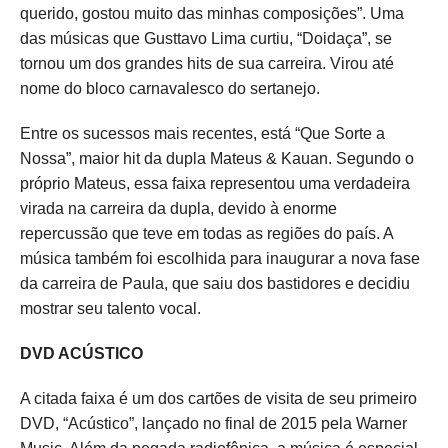
querido, gostou muito das minhas composições”. Uma
das músicas que Gusttavo Lima curtiu, “Doidaça”, se
tornou um dos grandes hits de sua carreira. Virou até
nome do bloco carnavalesco do sertanejo.
Entre os sucessos mais recentes, está “Que Sorte a
Nossa”, maior hit da dupla Mateus & Kauan. Segundo o
próprio Mateus, essa faixa representou uma verdadeira
virada na carreira da dupla, devido à enorme
repercussão que teve em todas as regiões do país. A
música também foi escolhida para inaugurar a nova fase
da carreira de Paula, que saiu dos bastidores e decidiu
mostrar seu talento vocal.
DVD ACÚSTICO
A citada faixa é um dos cartões de visita de seu primeiro
DVD, “Acústico”, lançado no final de 2015 pela Warner