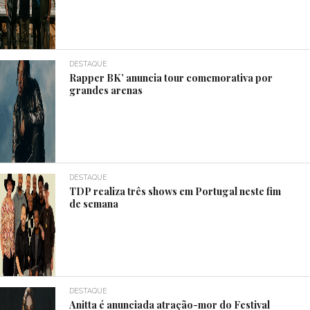
DESTAQUE
Rapper BK’ anuncia tour comemorativa por
grandes arenas
DESTAQUE
TDP realiza três shows em Portugal neste fim
de semana
DESTAQUE
Anitta é anunciada atração-mor do Festival