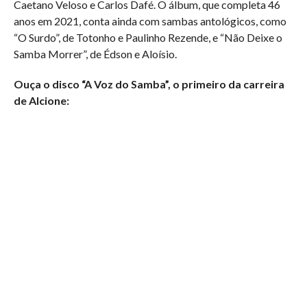
Caetano Veloso e Carlos Dafé. O álbum, que completa 46
anos em 2021, conta ainda com sambas antológicos, como
“O Surdo”, de Totonho e Paulinho Rezende, e “Não Deixe o
Samba Morrer”, de Édson e Aloísio.
Ouça o disco “A Voz do Samba”, o primeiro da carreira
de Alcione: