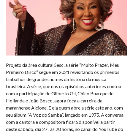
Projeto da área cultural Sesc, a série “Muito Prazer, Meu
Primeiro Disco” segue em 2021 revisitando os primeiros
trabalhos de grandes nomes da história da música
brasileira. A série, que nos os episódios anteriores contou
com a participação de Gilberto Gil, Chico Buarque de
Hollanda e João Bosco, agora foca a carreira da
maranhense Alcione. E ela quem abre a série este ano, com
seu álbum “A Voz do Samba”, lançado em 1975. A conversa
com a cantora e compositora ficará disponível a partir
deste sábado, dia 27, às 20 horas, no canal do YouTube do