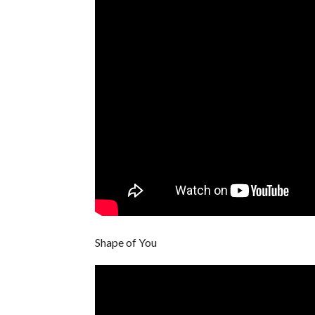
Shape of You