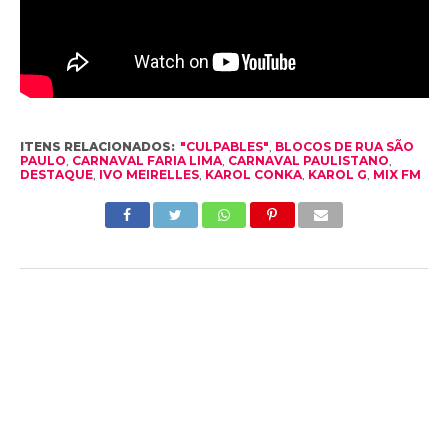
ITENS RELACIONADOS:
"CULPABLES"
,
BLOCOS DE RUA SÃO
PAULO
,
CARNAVAL FARIA LIMA
,
CARNAVAL PAULISTANO
,
DESTAQUE
,
IVO MEIRELLES
,
KAROL CONKA
,
KAROL G
,
MIX FM