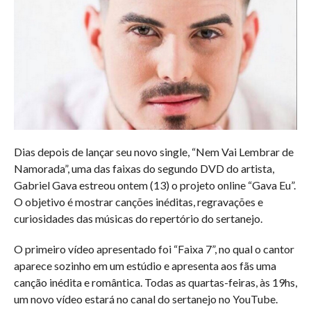
Dias depois de lançar seu novo single, “Nem Vai Lembrar de
Namorada”, uma das faixas do segundo DVD do artista,
Gabriel Gava estreou ontem (13) o projeto online “Gava Eu”.
O objetivo é mostrar canções inéditas, regravações e
curiosidades das músicas do repertório do sertanejo.
O primeiro vídeo apresentado foi “Faixa 7”, no qual o cantor
aparece sozinho em um estúdio e apresenta aos fãs uma
canção inédita e romântica. Todas as quartas-feiras, às 19hs,
um novo vídeo estará no canal do sertanejo no YouTube.