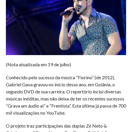
(Nota atualizada em 19 de julho)
Conhecido pelo sucesso da música “Fiorino” (de 2012),
Gabriel Gava gravou no início desse ano, em Goiânia, o
segundo DVD de sua carreira. O repertório inclui diversas
músicas inéditas, mas não deixa de ter os recentes sucessos
“Grava um áudio ai” e “Frentista”. Esta última já passa de 700
mil visualizações no YouTube.
O projeto traz participações das duplas Zé Neto &