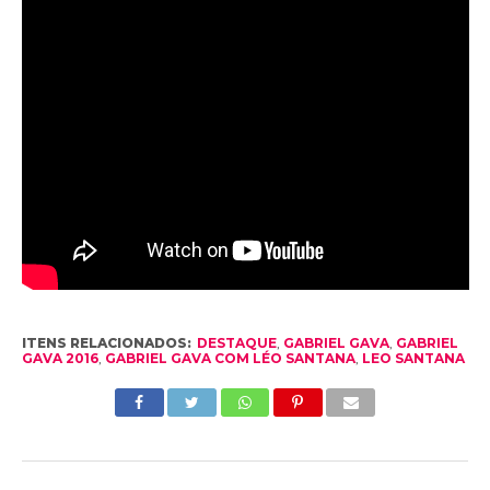
ITENS RELACIONADOS:
DESTAQUE
,
GABRIEL GAVA
,
GABRIEL
GAVA 2016
,
GABRIEL GAVA COM LÉO SANTANA
,
LEO SANTANA