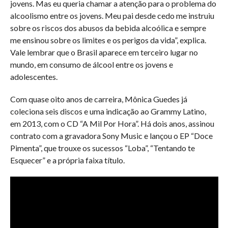
jovens.
Mas eu queria chamar a atenção para o problema do
alcoolismo entre os jovens.
Meu pai desde cedo me instruiu
sobre os riscos dos abusos da bebida alcoólica e sempre
me ensinou sobre os limites e os perigos da vida”, explica.
Vale lembrar que o Brasil aparece em terceiro lugar no
mundo, em consumo de álcool entre os jovens e
adolescentes.
Com quase oito anos de carreira, Mônica Guedes já
coleciona seis discos e uma indicação ao Grammy Latino,
em 2013, com o CD “A Mil Por Hora”. Há dois anos, assinou
contrato com a gravadora Sony Music e lançou o EP “Doce
Pimenta”, que trouxe os sucessos “Loba”, “Tentando te
Esquecer” e a própria faixa título.