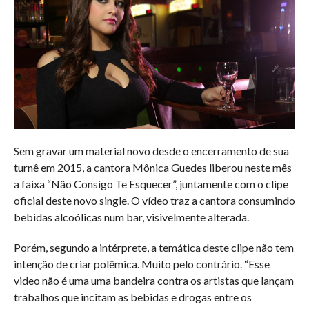
Sem gravar um material novo desde o encerramento de sua
turnê em 2015, a cantora Mônica Guedes liberou neste mês
a faixa “Não Consigo Te Esquecer”, juntamente com o clipe
oficial deste novo single. O vídeo traz a cantora consumindo
bebidas alcoólicas num bar, visivelmente alterada.
Porém, segundo a intérprete, a temática deste clipe não tem
intenção de criar polêmica. Muito pelo contrário. “
Esse
video
não é uma uma bandeira contra os artistas que lançam
trabalhos que incitam as bebidas e drogas entre os