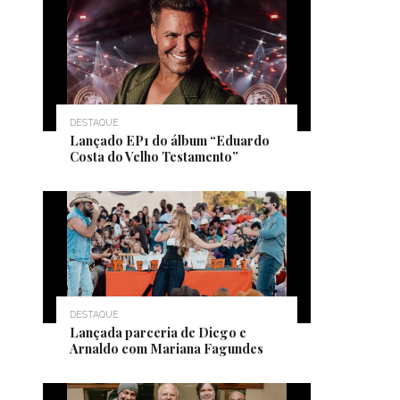
DESTAQUE
Lançado EP1 do álbum “Eduardo
Costa do Velho Testamento”
DESTAQUE
Lançada parceria de Diego e
Arnaldo com Mariana Fagundes