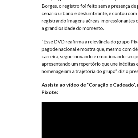
Borges, o registro foi feito sem a presença de
cenário urbano e deslumbrante, e contou com 
registrando imagens aéreas impressionantes 
a grandiosidade do momento.
“Esse DVD reafirma a relevância do grupo Pix
pagode nacional e mostra que, mesmo com dé
carreira, segue inovando e emocionando seu p
apresentando um repertório que une inéditas e
homenageiam a trajetória do grupo”, diz o pres
Assista ao vídeo de “Coração e Cadeado”, 
Pixote: