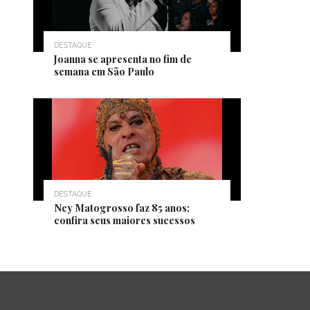
DESTAQUE
Joanna se apresenta no fim de
semana em São Paulo
DESTAQUE
Ney Matogrosso faz 85 anos;
confira seus maiores sucessos