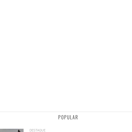
POPULAR
DESTAQUE