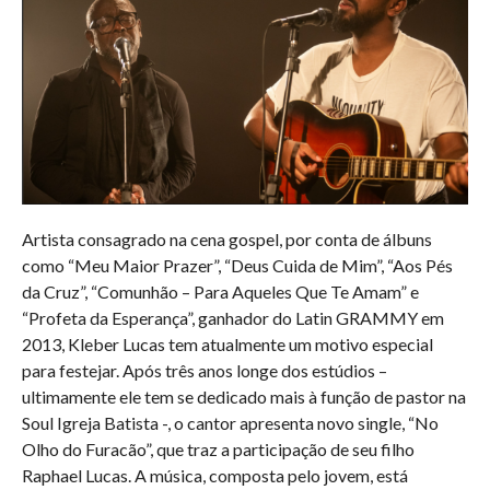
Artista consagrado na cena gospel, por conta de álbuns
como “Meu Maior Prazer”, “Deus Cuida de Mim”, “Aos Pés
da Cruz”, “Comunhão – Para Aqueles Que Te Amam” e
“Profeta da Esperança”, ganhador do Latin GRAMMY em
2013, Kleber Lucas tem atualmente um motivo especial
para festejar. Após três anos longe dos estúdios –
ultimamente ele tem se dedicado mais à função de pastor na
Soul Igreja Batista -, o cantor apresenta novo single, “No
Olho do Furacão”, que traz a participação de seu filho
Raphael Lucas. A música, composta pelo jovem, está