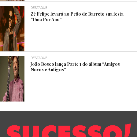
DESTAQUE
Zé Felipe levará ao Peão de Barreto sua festa
“Uma Por Ano”
DESTAQUE
João Bosco lança Parte 1 do álbum “Amigos
Novos e Antigos”