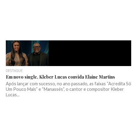
DESTAQUE
Em novo single, Kleber Lucas convida Elaine Martins
Após lançar com sucesso, no ano passado, as faixas “Acredita Só
Um Pouco Mais” e “Manassés”, o cantor e compositor Kleber
Lucas...