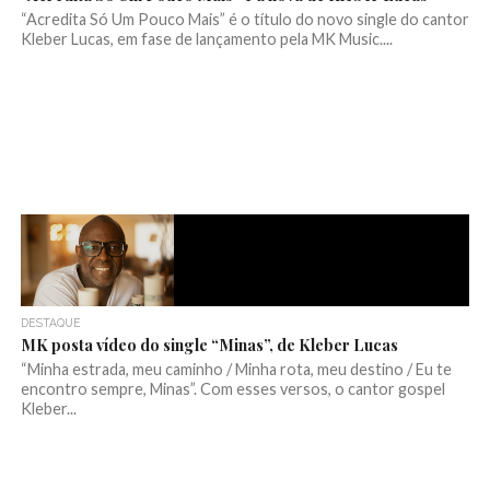
“Acredita Só Um Pouco Mais” é o título do novo single do cantor
Kleber Lucas, em fase de lançamento pela MK Music....
DESTAQUE
MK posta vídeo do single “Minas”, de Kleber Lucas
“Minha estrada, meu caminho / Minha rota, meu destino / Eu te
encontro sempre, Minas”. Com esses versos, o cantor gospel
Kleber...