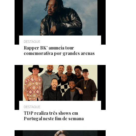
DESTAQUE
Rapper BK’ anuncia tour
comemorativa por grandes arenas
DESTAQUE
TDP realiza três shows em
Portugal neste fim de semana