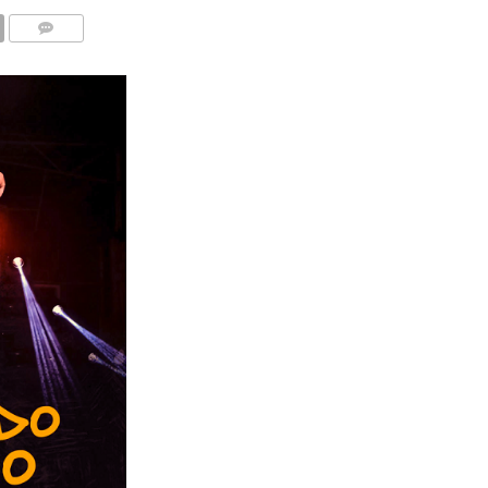
COMENTÁRIOS