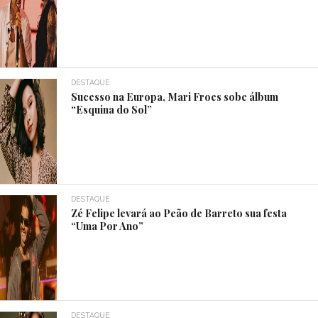
DESTAQUE
Sucesso na Europa, Mari Froes sobe álbum
“Esquina do Sol”
DESTAQUE
Zé Felipe levará ao Peão de Barreto sua festa
“Uma Por Ano”
DESTAQUE