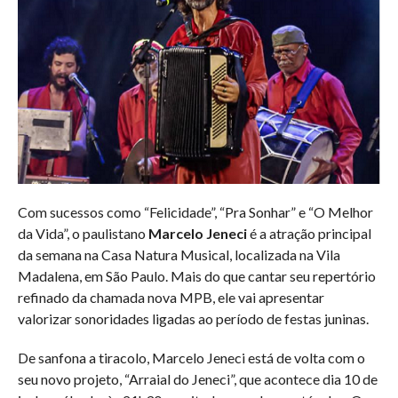
Com sucessos como “Felicidade”, “Pra Sonhar” e “O Melhor
da Vida”, o paulistano
Marcelo Jeneci
é a atração principal
da semana na Casa Natura Musical, localizada na Vila
Madalena, em São Paulo. Mais do que cantar seu repertório
refinado da chamada nova MPB, ele vai apresentar
valorizar sonoridades ligadas ao período de festas juninas.
De sanfona a tiracolo, Marcelo Jeneci está de volta com o
seu novo projeto, “Arraial do Jeneci”, que acontece dia 10 de