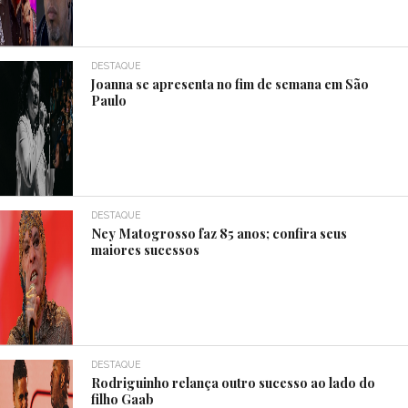
DESTAQUE
Joanna se apresenta no fim de semana em São
Paulo
DESTAQUE
Ney Matogrosso faz 85 anos; confira seus
maiores sucessos
DESTAQUE
Rodriguinho relança outro sucesso ao lado do
filho Gaab