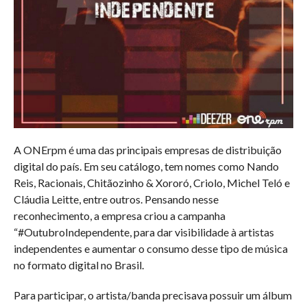
A ONErpm é uma das principais empresas de distribuição
digital do país. Em seu catálogo, tem nomes como Nando
Reis, Racionais, Chitãozinho & Xororó, Criolo, Michel Teló e
Cláudia Leitte, entre outros. Pensando nesse
reconhecimento, a empresa criou a campanha
“#OutubroIndependente, para dar visibilidade à artistas
independentes e aumentar o consumo desse tipo de música
no formato digital no Brasil.
Para participar, o artista/banda precisava possuir um álbum