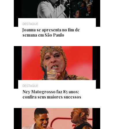
DESTAQUE
Joanna se apresenta no fim de
semana em São Paulo
DESTAQUE
Ney Matogrosso faz 85 anos;
confira seus maiores sucessos