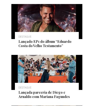
DESTAQUE
Lançado EP1 do álbum “Eduardo
Costa do Velho Testamento”
DESTAQUE
Lançada parceria de Diego e
Arnaldo com Mariana Fagundes