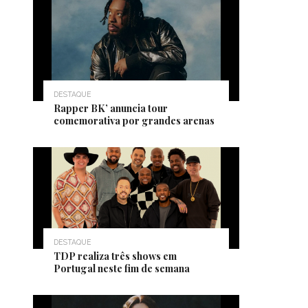
DESTAQUE
Rapper BK’ anuncia tour
comemorativa por grandes arenas
DESTAQUE
TDP realiza três shows em
Portugal neste fim de semana