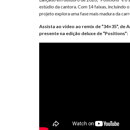
estúdio da cantora. Com 14 faixas, incluindo o 
projeto explora uma fase mais madura da carre
Assista ao vídeo ao remix de “34+35”, de 
presente na edição deluxe de “Positions”: