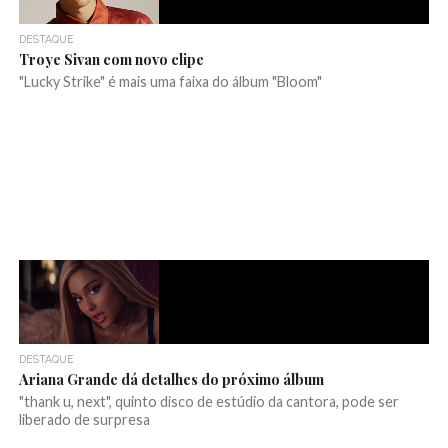
DESTAQUE
Troye Sivan com novo clipe
"Lucky Strike" é mais uma faixa do álbum "Bloom"
DESTAQUE
Ariana Grande dá detalhes do próximo álbum
"thank u, next", quinto disco de estúdio da cantora, pode ser
liberado de surpresa