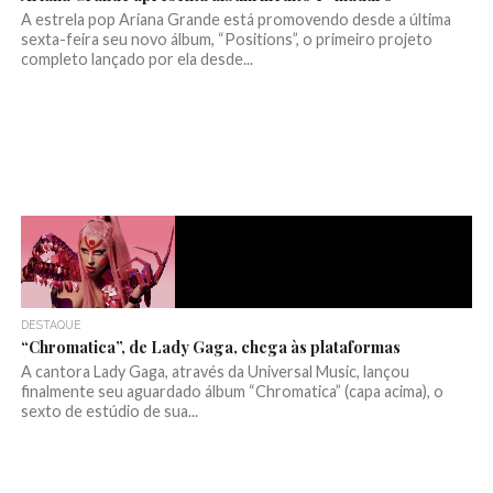
A estrela pop Ariana Grande está promovendo desde a última
sexta-feira seu novo álbum, “Positions”, o primeiro projeto
completo lançado por ela desde...
DESTAQUE
“Chromatica”, de Lady Gaga, chega às plataformas
A cantora Lady Gaga, através da Universal Music, lançou
finalmente seu aguardado álbum “Chromatica” (capa acima), o
sexto de estúdio de sua...