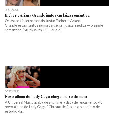
DESTAQUE
Bieber e Ariana Grande juntos em faixa romântica
Os astros internacionais Justin Bieber e Ariana
Grande estão juntos numa parceria musical inédita — o single
romântico “Stuck With U”. O que é...
DESTAQUE
Novo álbum de Lady Gaga chega dia 29 de maio
A Universal Music acaba de anunciar a data de lançamento do
novo álbum de Lady Gaga, “Chromatica”, o sexto projeto de
estúdio da...