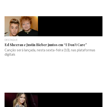
DESTAQUE
Ed Sheeran e Justin Bieber juntos em “I Don’t Care”
Canção será lançada, nesta sexta-feira (10), nas plataformas
digitais