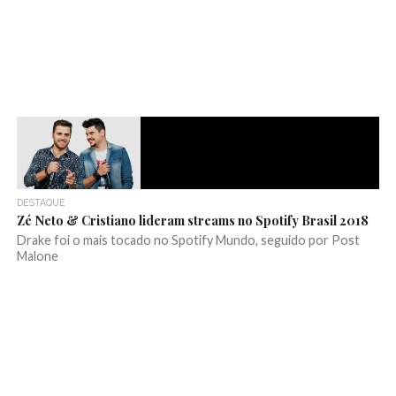
DESTAQUE
Zé Neto & Cristiano lideram streams no Spotify Brasil 2018
Drake foi o mais tocado no Spotify Mundo, seguido por Post
Malone