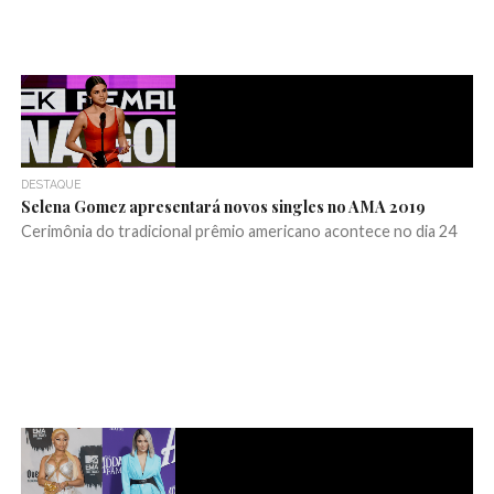
DESTAQUE
Selena Gomez apresentará novos singles no AMA 2019
Cerimônia do tradicional prêmio americano acontece no dia 24