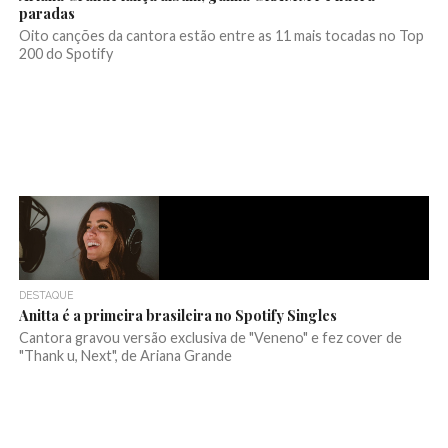
paradas
Oito canções da cantora estão entre as 11 mais tocadas no Top
200 do Spotify
DESTAQUE
Anitta é a primeira brasileira no Spotify Singles
Cantora gravou versão exclusiva de "Veneno" e fez cover de
"Thank u, Next", de Ariana Grande