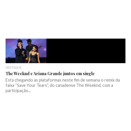
DESTAQUE
The Weeknd e Ariana Grande juntos em single
Está chegando às plataformas neste fim de semana o remix da
faixa “Save Your Tears”, do canadense The Weeknd, com a
participação...