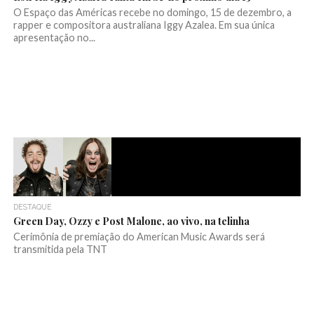
O Espaço das Américas recebe no domingo, 15 de dezembro, a
rapper e compositora australiana Iggy Azalea. Em sua única
apresentação no...
DESTAQUE
Green Day, Ozzy e Post Malone, ao vivo, na telinha
Cerimônia de premiação do American Music Awards será
transmitida pela TNT