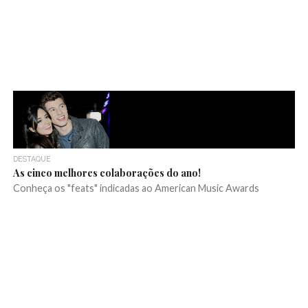
DESTAQUE
As cinco melhores colaborações do ano!
Conheça os "feats" indicadas ao American Music Awards