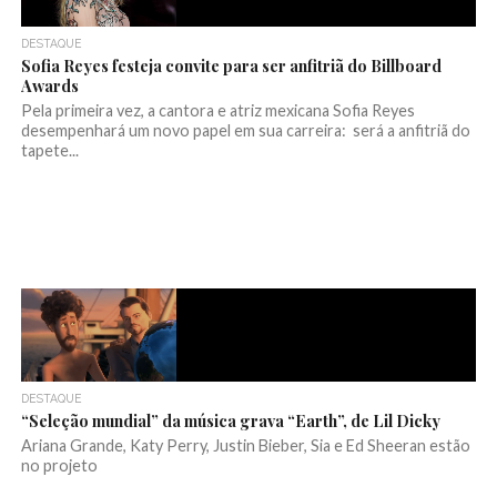
DESTAQUE
Sofia Reyes festeja convite para ser anfitriã do Billboard
Awards
Pela primeira vez, a cantora e atriz mexicana Sofia Reyes
desempenhará um novo papel em sua carreira: será a anfitriã do
tapete...
DESTAQUE
“Seleção mundial” da música grava “Earth”, de Lil Dicky
Ariana Grande, Katy Perry, Justin Bieber, Sia e Ed Sheeran estão
no projeto