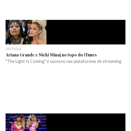
DESTAQUE
Ariana Grande e Nicki Minaj no topo do iTunes
"The Light Is Coming" é sucesso nas plataformas de streaming