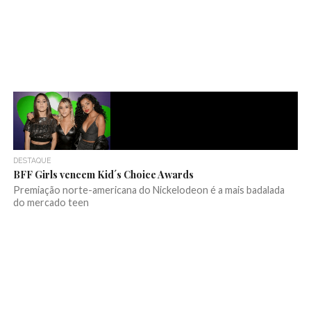
DESTAQUE
BFF Girls vencem Kid´s Choice Awards
Premiação norte-americana do Nickelodeon é a mais badalada
do mercado teen