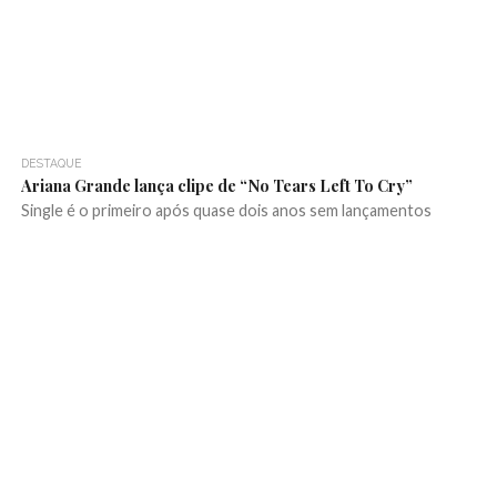
DESTAQUE
Ariana Grande lança clipe de “No Tears Left To Cry”
Single é o primeiro após quase dois anos sem lançamentos