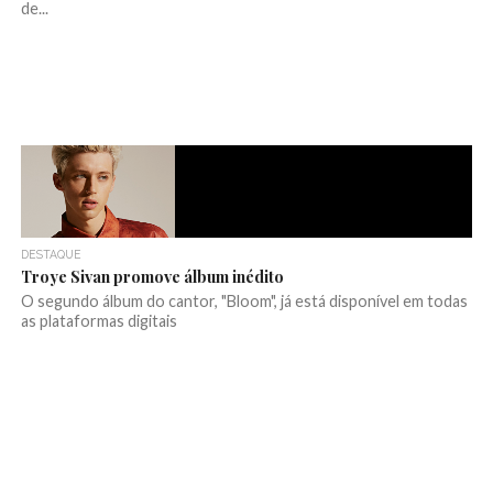
de...
DESTAQUE
Troye Sivan promove álbum inédito
O segundo álbum do cantor, "Bloom", já está disponível em todas
as plataformas digitais