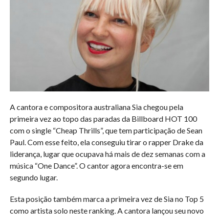
A cantora e compositora australiana Sia chegou pela
primeira vez ao topo das paradas da Billboard HOT 100
com o single “Cheap Thrills”, que tem participação de Sean
Paul. Com esse feito, ela conseguiu tirar o rapper Drake da
liderança, lugar que ocupava há mais de dez semanas com a
música “One Dance”. O cantor agora encontra-se em
segundo lugar.
Esta posição também marca a primeira vez de Sia no Top 5
como artista solo neste ranking. A cantora lançou seu novo