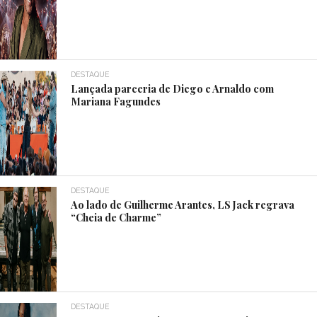
DESTAQUE
Lançada parceria de Diego e Arnaldo com
Mariana Fagundes
DESTAQUE
Ao lado de Guilherme Arantes, LS Jack regrava
“Cheia de Charme”
DESTAQUE