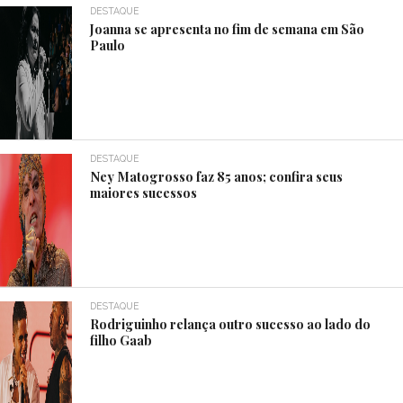
DESTAQUE
Joanna se apresenta no fim de semana em São
Paulo
DESTAQUE
Ney Matogrosso faz 85 anos; confira seus
maiores sucessos
DESTAQUE
Rodriguinho relança outro sucesso ao lado do
filho Gaab