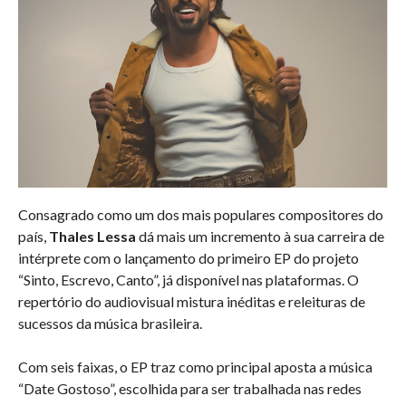
Consagrado como um dos mais populares compositores do
país,
Thales Lessa
dá mais um incremento à sua carreira de
intérprete com o lançamento do primeiro EP do projeto
“Sinto, Escrevo, Canto”, já disponível nas plataformas. O
repertório do audiovisual mistura inéditas e releituras de
sucessos da música brasileira.
Com seis faixas, o EP traz como principal aposta a música
“Date Gostoso”, escolhida para ser trabalhada nas redes