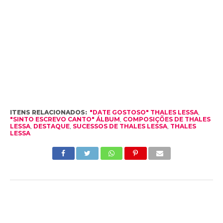
ITENS RELACIONADOS:
"DATE GOSTOSO" THALES LESSA
,
"SINTO ESCREVO CANTO" ÁLBUM
,
COMPOSIÇÕES DE THALES
LESSA
,
DESTAQUE
,
SUCESSOS DE THALES LESSA
,
THALES
LESSA