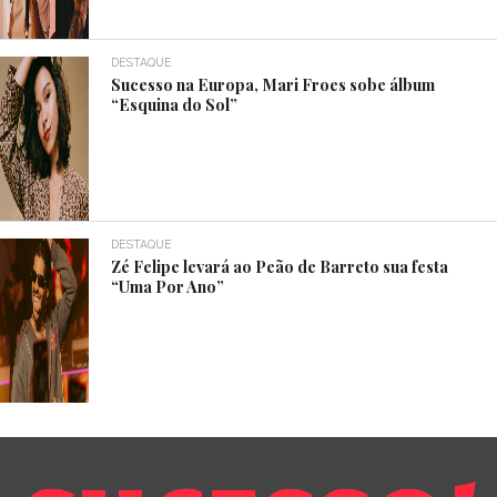
DESTAQUE
Sucesso na Europa, Mari Froes sobe álbum
“Esquina do Sol”
DESTAQUE
Zé Felipe levará ao Peão de Barreto sua festa
“Uma Por Ano”