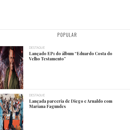
POPULAR
DESTAQUE
Lançado EP1 do álbum “Eduardo Costa do
Velho Testamento”
DESTAQUE
Lançada parceria de Diego e Arnaldo com
Mariana Fagundes