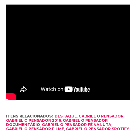
ITENS RELACIONADOS:
DESTAQUE
,
GABRIEL O PENSADOR
,
GABRIEL O PENSADOR 2016
,
GABRIEL O PENSADOR
DOCUMENTÁRIO
,
GABRIEL O PENSADOR FÉ NA LUTA
,
GABRIEL O PENSADOR FILME
,
GABRIEL O PENSADOR SPOTIFY