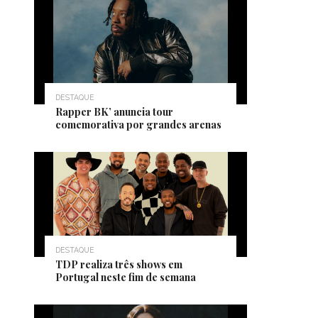
DESTAQUE
Rapper BK’ anuncia tour
comemorativa por grandes arenas
DESTAQUE
TDP realiza três shows em
Portugal neste fim de semana