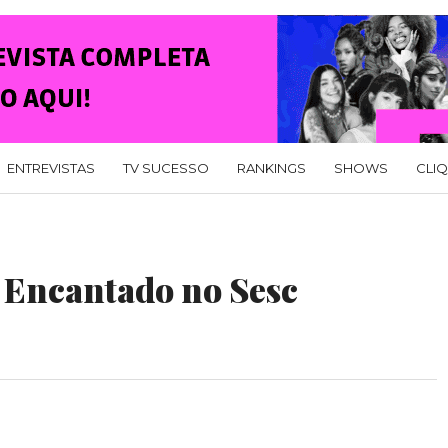
ENTREVISTAS
TV SUCESSO
RANKINGS
SHOWS
CLI
l Encantado no Sesc