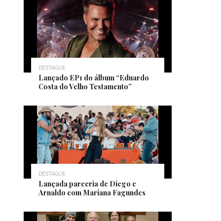
DESTAQUE
Lançado EP1 do álbum “Eduardo
Costa do Velho Testamento”
DESTAQUE
Lançada parceria de Diego e
Arnaldo com Mariana Fagundes