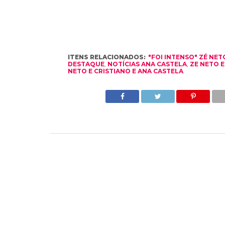
ITENS RELACIONADOS:
"FOI INTENSO" ZÉ NET
DESTAQUE
,
NOTÍCIAS ANA CASTELA
,
ZE NETO E
NETO E CRISTIANO E ANA CASTELA