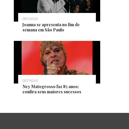
DESTAQUE
Joanna se apresenta no fim de
semana em São Paulo
DESTAQUE
Ney Matogrosso faz 85 anos;
confira seus maiores sucessos