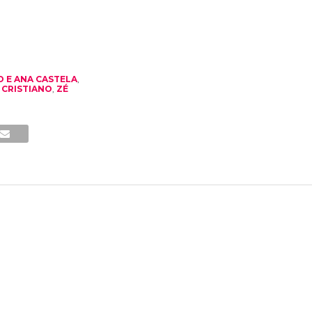
O E ANA CASTELA
,
 CRISTIANO
,
ZÉ