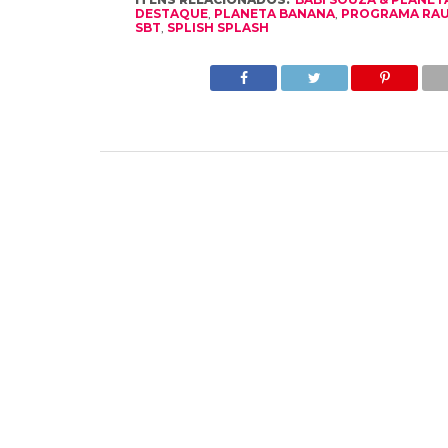
DESTAQUE
,
PLANETA BANANA
,
PROGRAMA RAU
SBT
,
SPLISH SPLASH