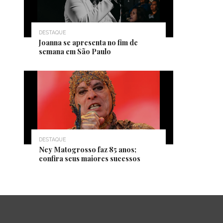
DESTAQUE
Joanna se apresenta no fim de
semana em São Paulo
DESTAQUE
Ney Matogrosso faz 85 anos;
confira seus maiores sucessos