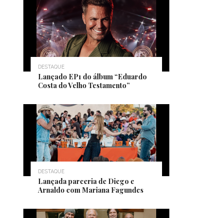
DESTAQUE
Lançado EP1 do álbum “Eduardo
Costa do Velho Testamento”
DESTAQUE
Lançada parceria de Diego e
Arnaldo com Mariana Fagundes