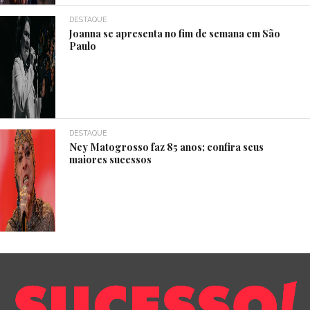
DESTAQUE
Joanna se apresenta no fim de semana em São
Paulo
DESTAQUE
Ney Matogrosso faz 85 anos; confira seus
maiores sucessos