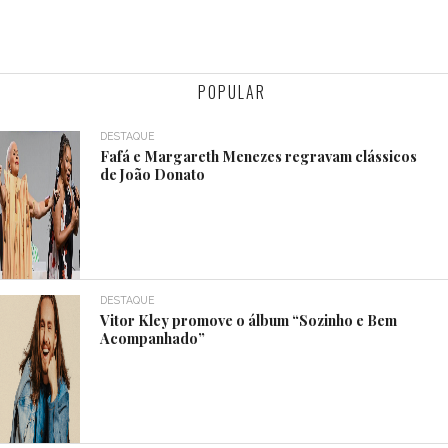
POPULAR
DESTAQUE
Fafá e Margareth Menezes regravam clássicos
de João Donato
DESTAQUE
Vitor Kley promove o álbum “Sozinho e Bem
Acompanhado”