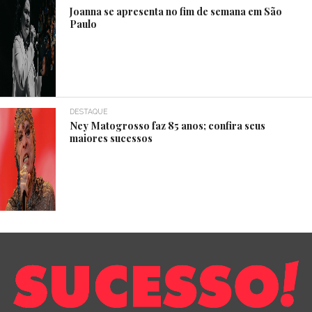
Joanna se apresenta no fim de semana em São
Paulo
DESTAQUE
Ney Matogrosso faz 85 anos; confira seus
maiores sucessos