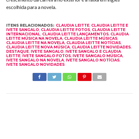
escolhida para a novela.
ITENS RELACIONADOS:
CLAUDIA LEITTE
,
CLAUDIA LEITTE E
IVETE SANGALO
,
CLAUDIA LEITTE FOTOS
,
CLAUDIA LEITTE
INTERNACIONAL
,
CLAUDIA LEITTE LANÇAMENTOS
,
CLAUDIA
LEITTE MÚSICA NA NOVELA
,
CLAUDIA LEITTE MÚSICAS
,
CLAUDIA LEITTE NA NOVELA
,
CLAUDIA LEITTE NOTÍCIAS
,
CLAUDIA LEITTE NOVA MÚSICA
,
CLAUDIA LEITTE NOVIDADES
,
DESTAQUE
,
IVETE SANGALO
,
IVETE SANGALO E CLAUDIA
LEITTE
,
IVETE SANGALO FOTOS
,
IVETE SANGALO MÚSICA
,
IVETE SANGALO NA NOVELA
,
IVETE SANGALO NOTÍCIAS
,
IVETE SANGALO NOVIDADES