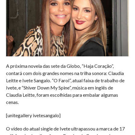
A próxima novela das sete da Globo, “Haja Coração”,
contará com dois grandes nomes na trilha sonora: Claudia
Leitte e Ivete Sangalo. “O Farol”, atual faixa de trabalho de
Ivete, e “Shiver Down My Spine”, música em inglês de
Claudia Leitte, foram escolhidas para embalar algumas
cenas.
[unitegallery ivetesangalo]
O vídeo do atual single de Ivete ultrapassou a marca de 17