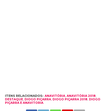
ITENS RELACIONADOS:
ANAVITÓRIA
,
ANAVITÓRIA 2018
,
DESTAQUE
,
DIOGO PIÇARRA
,
DIOGO PIÇARRA 2018
,
DIOGO
PIÇARRA E ANAVITORIA