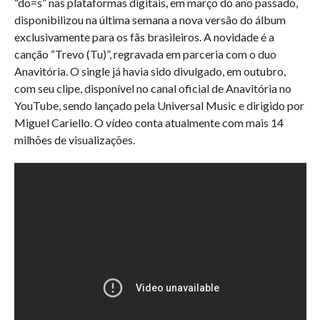
“do=s” nas plataformas digitais, em março do ano passado,
disponibilizou na última semana a nova versão do álbum
exclusivamente para os fãs brasileiros. A novidade é a
canção “Trevo (Tu)”, regravada em parceria com o duo
Anavitória. O single já havia sido divulgado, em outubro,
com seu clipe, disponível no canal oficial de Anavitória no
YouTube, sendo lançado pela Universal Music e dirigido por
Miguel Cariello. O vídeo conta atualmente com mais 14
milhões de visualizações.