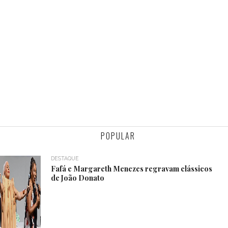
POPULAR
DESTAQUE
Fafá e Margareth Menezes regravam clássicos
de João Donato