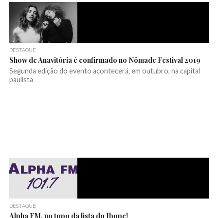
DESTAQUE
Show de Anavitória é confirmado no Nômade Festival 2019
Segunda edição do evento acontecerá, em outubro, na capital
paulista
DESTAQUE
Alpha FM, no topo da lista do Ibope!