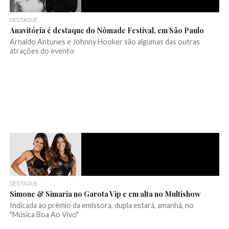
DESTAQUE
Anavitória é destaque do Nômade Festival, em São Paulo
Arnaldo Antunes e Johnny Hooker são algumas das outras
atrações do evento
DESTAQUE
Simone & Simaria no Garota Vip e em alta no Multishow
Indicada ao prêmio da emissora, dupla estará, amanhã, no
"Música Boa Ao Vivo"