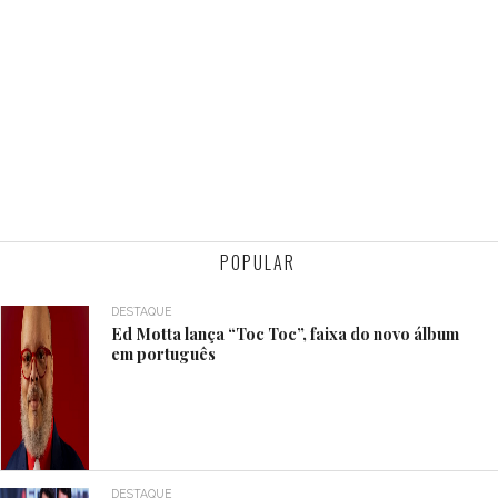
POPULAR
DESTAQUE
Ed Motta lança “Toc Toc”, faixa do novo álbum
em português
DESTAQUE