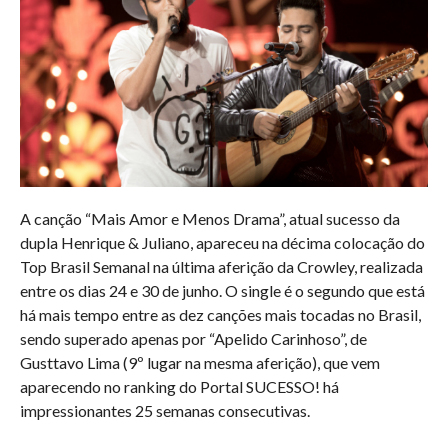
A canção “Mais Amor e Menos Drama”, atual sucesso da
dupla Henrique & Juliano, apareceu na décima colocação do
Top Brasil Semanal na última aferição da Crowley, realizada
entre os dias 24 e 30 de junho. O single é o segundo que está
há mais tempo entre as dez canções mais tocadas no Brasil,
sendo superado apenas por “Apelido Carinhoso”, de
Gusttavo Lima (9º lugar na mesma aferição), que vem
aparecendo no ranking do Portal SUCESSO! há
impressionantes 25 semanas consecutivas.