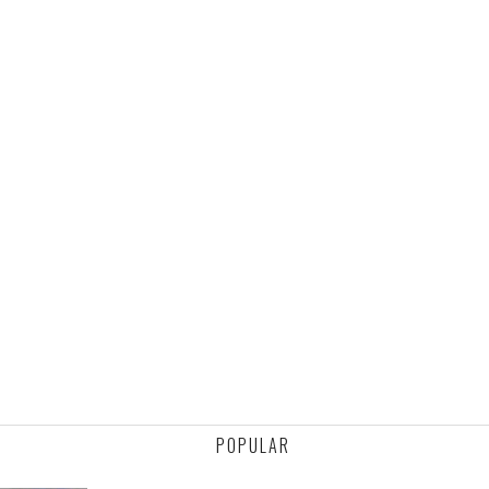
POPULAR