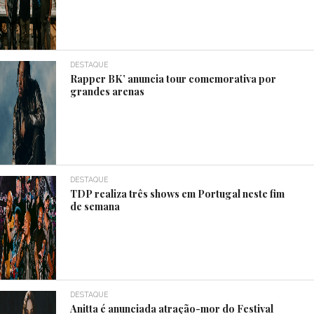
DESTAQUE
Rapper BK’ anuncia tour comemorativa por
grandes arenas
DESTAQUE
TDP realiza três shows em Portugal neste fim
de semana
DESTAQUE
Anitta é anunciada atração-mor do Festival