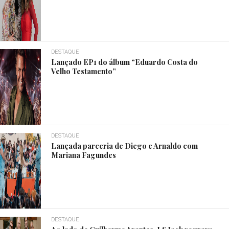
DESTAQUE
Lançado EP1 do álbum “Eduardo Costa do
Velho Testamento”
DESTAQUE
Lançada parceria de Diego e Arnaldo com
Mariana Fagundes
DESTAQUE