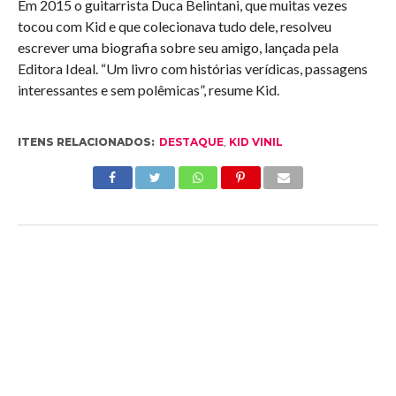
Em 2015 o guitarrista Duca Belintani, que muitas vezes
tocou com Kid e que colecionava tudo dele, resolveu
escrever uma biografia sobre seu amigo, lançada pela
Editora Ideal. “Um livro com histórias verídicas, passagens
interessantes e sem polêmicas”, resume Kid.
ITENS RELACIONADOS:
DESTAQUE
,
KID VINIL