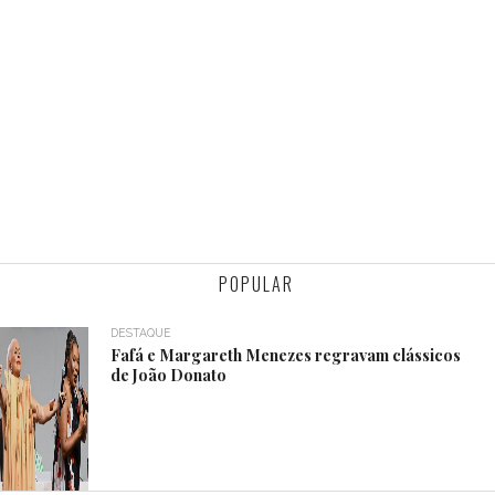
POPULAR
DESTAQUE
Fafá e Margareth Menezes regravam clássicos
de João Donato