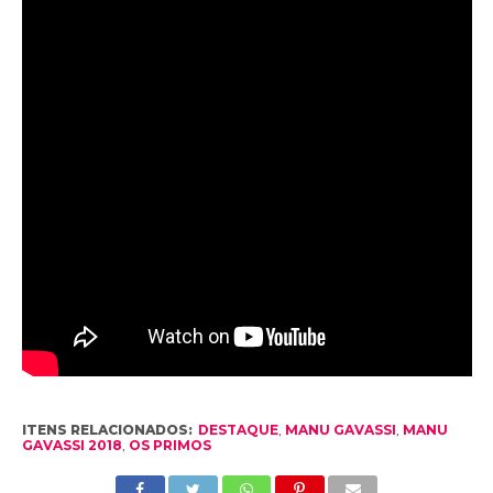
ITENS RELACIONADOS:
DESTAQUE
,
MANU GAVASSI
,
MANU
GAVASSI 2018
,
OS PRIMOS