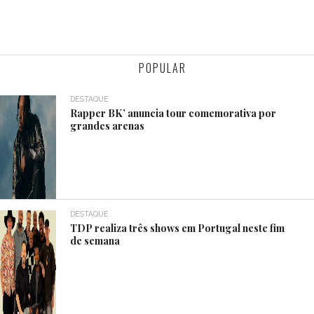
POPULAR
DESTAQUE
Rapper BK’ anuncia tour comemorativa por
grandes arenas
DESTAQUE
TDP realiza três shows em Portugal neste fim
de semana