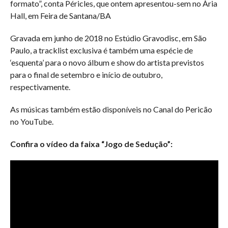
formato”, conta Péricles, que ontem apresentou-sem no Ária
Hall, em Feira de Santana/BA
Gravada em junho de 2018 no Estúdio Gravodisc, em São
Paulo, a tracklist exclusiva é também uma espécie de
‘esquenta’ para o novo álbum e show do artista previstos
para o final de setembro e início de outubro,
respectivamente.
As músicas também estão disponíveis no Canal do Pericão
no YouTube.
Confira o vídeo da faixa “Jogo de Sedução”: