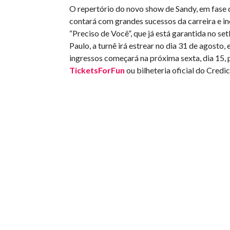
O repertório do novo show de Sandy, em fase 
contará com grandes sucessos da carreira e in
“Preciso de Você”, que já está garantida no set
Paulo, a turnê irá estrear no dia 31 de agosto, 
ingressos começará na próxima sexta, dia 15, p
TicketsForFun
ou bilheteria oficial do Credic