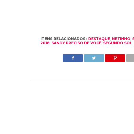
ITENS RELACIONADOS:
DESTAQUE
,
NETINHO
,
2018
,
SANDY PRECISO DE VOCÊ
,
SEGUNDO SOL