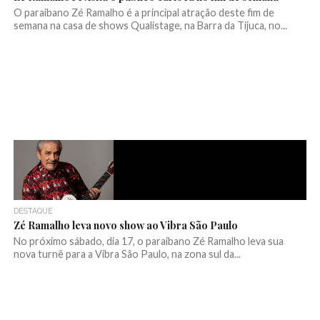
O paraibano Zé Ramalho é a principal atração deste fim de
semana na casa de shows Qualistage, na Barra da Tijuca, no...
DESTAQUE
Zé Ramalho leva novo show ao Vibra São Paulo
No próximo sábado, dia 17, o paraibano Zé Ramalho leva sua
nova turnê para a Vibra São Paulo, na zona sul da...