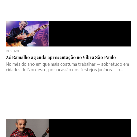
DESTAQUE
Zé Ramalho agenda apresentação no Vibra São Paulo
No mês do ano em que mais costuma trabalhar — sobretudo em
cidades do Nordeste, por ocasião dos festejos juninos — o...