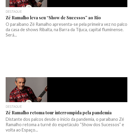
DESTAQUE
Zé Ramalho leva seu “Show de Sucessos” ao Rio
O paraibano Zé Ramalho apresenta-se pela primeira vez no palco
da casa de shows Ribalta, na Barra da Tijuca, capital fluminense.
Será...
DESTAQUE
Zé Ramalho retoma tour interrompida pela pandemia
Distante dos palcos desde o início da pandemia, o paraibano Zé
Ramalho retoma a turnê do espetáculo “Show dos Sucessos” e
volta ao Espaço...