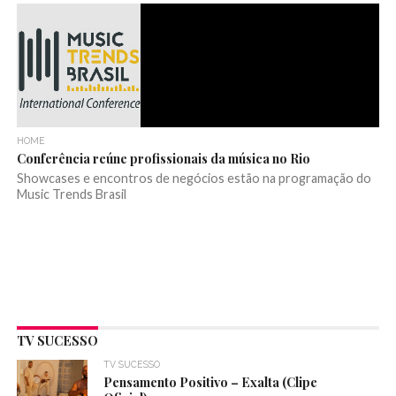
HOME
Conferência reúne profissionais da música no Rio
Showcases e encontros de negócios estão na programação do
Music Trends Brasil
TV SUCESSO
TV SUCESSO
Pensamento Positivo – Exalta (Clipe