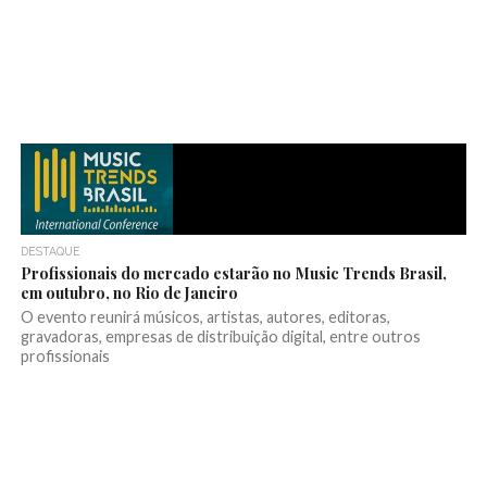
DESTAQUE
Profissionais do mercado estarão no Music Trends Brasil,
em outubro, no Rio de Janeiro
O evento reunirá músicos, artistas, autores, editoras,
gravadoras, empresas de distribuição digital, entre outros
profissionais