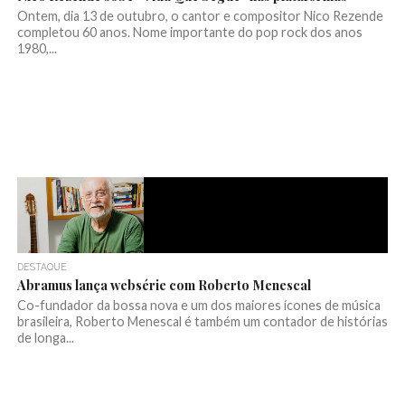
Ontem, dia 13 de outubro, o cantor e compositor Nico Rezende
completou 60 anos. Nome importante do pop rock dos anos
1980,...
DESTAQUE
Abramus lança websérie com Roberto Menescal
Co-fundador da bossa nova e um dos maiores ícones de música
brasileira, Roberto Menescal é também um contador de histórias
de longa...