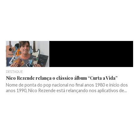
DESTAQUE
Nico Rezende relança o clássico álbum “Curta a Vida”
Nome de ponta do pop nacional no final anos 1980 e início dos
anos 1990, Nico Rezende está relançando nos aplicativos de...