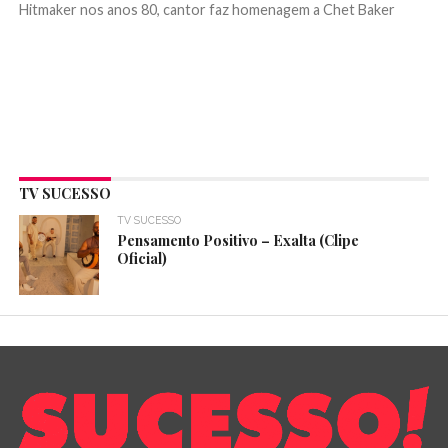
Hitmaker nos anos 80, cantor faz homenagem a Chet Baker
TV SUCESSO
TV SUCESSO
Pensamento Positivo – Exalta (Clipe
Oficial)