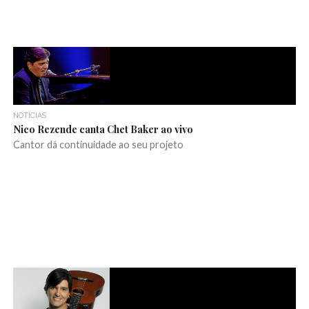
NOTÍCIAS
Nico Rezende canta Chet Baker ao vivo
Cantor dá continuidade ao seu projeto