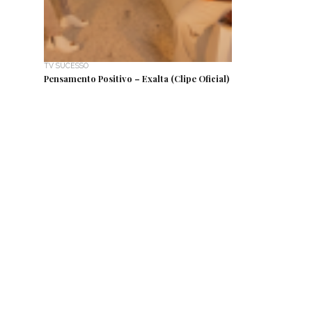
TV SUCESSO
Pensamento Positivo – Exalta (Clipe Oficial)