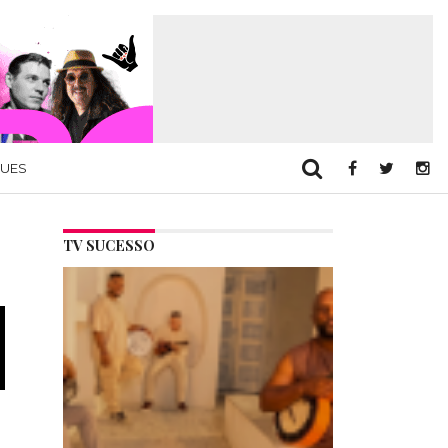
QUES
TV SUCESSO