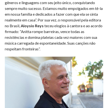
gêneros e linguagens com seu jeito único, conquistando
sempre muito sucesso. Estamos muito empolgados em tê-la
em nossa família e dedicados a fazer com que ela se sinta
realmente em casa”. Por sua vez, o responsável pela editora
no Brasil,
Aloysio Reys
teceu elogios à cantora e ao acordo
firmado: “Anitta rompe barreiras, vence todas as
resistências e domina plateias cada vez maiores com sua
música carregada de espontaneidade. Suas canções não
respeitam fronteiras”.