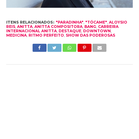
ITENS RELACIONADOS:
"PARADINHA"
,
"TÓCAME"
,
ALOYSIO
REIS
,
ANITTA
,
ANITTA COMPOSITORA
,
BANG
,
CARREIRA
INTERNACIONAL ANITTA
,
DESTAQUE
,
DOWNTOWN
,
MEDICINA
,
RITMO PERFEITO
,
SHOW DAS PODEROSAS