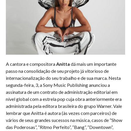
A cantora e compositora
Anitta
dá mais um importante
passo na consolidação de seu projeto já vitorioso de
internacionalização do seu trabalho e de sua marca. Nesta
segunda-feira, 3, a Sony Music Publishing anunciou a
assinatura de um contrato de administração editorial em
nível global com a estrela pop cuja obra anteriormente era
administrada pela editora brasileira do grupo Warner. Vale
lembrar que Anitta é autora (às vezes com parceiros) de
vários de seus grandes sucessos na música, casos de “Show
das Poderosas”, “Ritmo Perfeito”, “Bang”, “Downtown”,