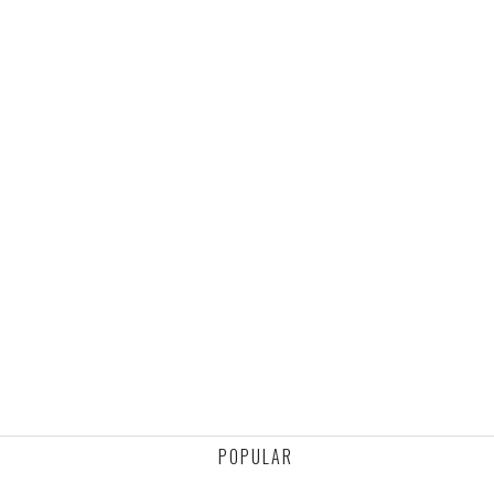
POPULAR