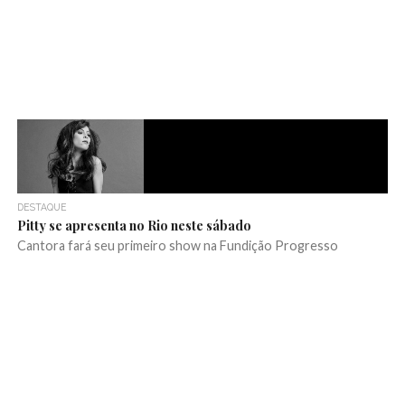
DESTAQUE
Pitty se apresenta no Rio neste sábado
Cantora fará seu primeiro show na Fundição Progresso