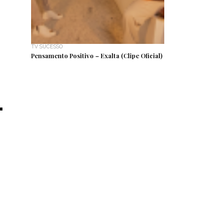
TV SUCESSO
Pensamento Positivo – Exalta (Clipe Oficial)