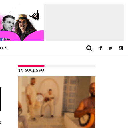
QUES
TV SUCESSO
s