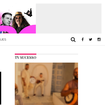
QUES
TV SUCESSO