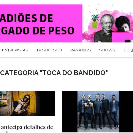
ENTREVISTAS
TV SUCESSO
RANKINGS
SHOWS
CLI
 CATEGORIA "TOCA DO BANDIDO"
 antecipa detalhes de