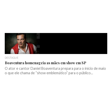
DESTAQUE
Boaventura homenageia as mães em show em SP
O ator e cantor Daniel Boaventura prepara para o início de maio
o que ele chama de “show emblemático” para o público...