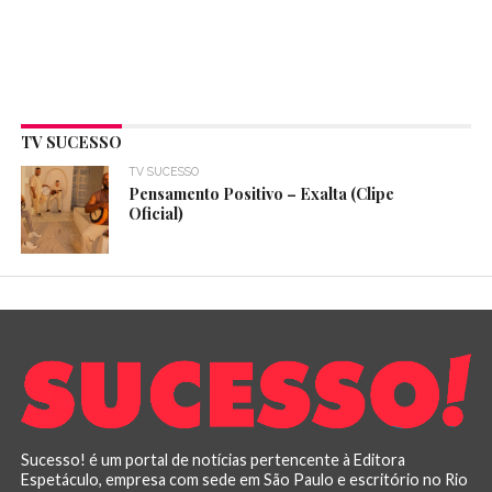
TV SUCESSO
TV SUCESSO
Pensamento Positivo – Exalta (Clipe
Oficial)
Sucesso! é um portal de notícias pertencente à Editora
Espetáculo, empresa com sede em São Paulo e escritório no Rio