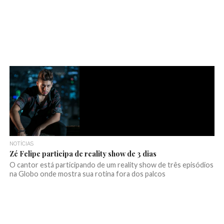
NOTÍCIAS
Zé Felipe participa de reality show de 3 dias
O cantor está participando de um reality show de três episódios
na Globo onde mostra sua rotina fora dos palcos