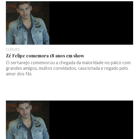
CLIQUES
Zé Felipe comemora 18 anos em show
O sertanejo comemorou a chegada da maioridade no palco com
grandes amigos, muitos convidados, casa lotada e regado pelo
amor dos fãs