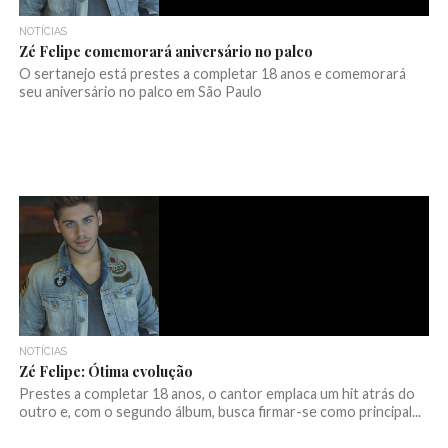
NOTÍCIAS
Zé Felipe comemorará aniversário no palco
O sertanejo está prestes a completar 18 anos e comemorará
seu aniversário no palco em São Paulo
NOTÍCIAS
Zé Felipe: Ótima evolução
Prestes a completar 18 anos, o cantor emplaca um hit atrás do
outro e, com o segundo álbum, busca firmar-se como principal...