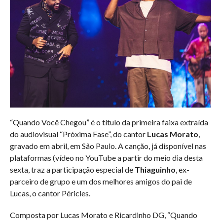
“Quando Você Chegou” é o título da primeira faixa extraída
do audiovisual “Próxima Fase”, do cantor
Lucas Morato
,
gravado em abril, em São Paulo. A canção, já disponível nas
plataformas (vídeo no YouTube a partir do meio dia desta
sexta, traz a participação especial de
Thiaguinho
, ex-
parceiro de grupo e um dos melhores amigos do pai de
Lucas, o cantor Péricles.
Composta por Lucas Morato e Ricardinho DG, “Quando