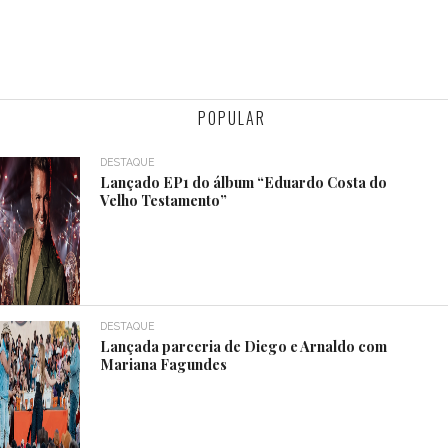
POPULAR
DESTAQUE
Lançado EP1 do álbum “Eduardo Costa do
Velho Testamento”
DESTAQUE
Lançada parceria de Diego e Arnaldo com
Mariana Fagundes