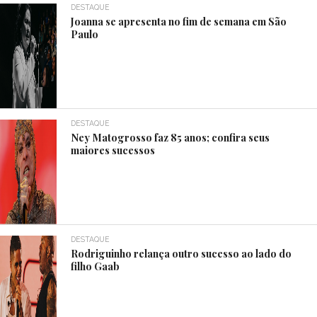
DESTAQUE
Joanna se apresenta no fim de semana em São
Paulo
DESTAQUE
Ney Matogrosso faz 85 anos; confira seus
maiores sucessos
DESTAQUE
Rodriguinho relança outro sucesso ao lado do
filho Gaab