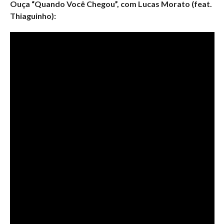
Ouça “Quando Você Chegou”, com Lucas Morato (feat.
Thiaguinho):