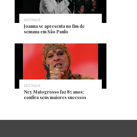
DESTAQUE
Joanna se apresenta no fim de
semana em São Paulo
DESTAQUE
Ney Matogrosso faz 85 anos;
confira seus maiores sucessos