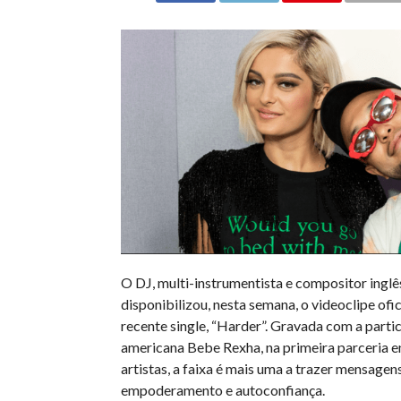
O DJ, multi-instrumentista e compositor inglê
disponibilizou, nesta semana, o videoclipe ofic
recente single, “Harder”. Gravada com a parti
americana Bebe Rexha, na primeira parceria en
artistas, a faixa é mais uma a trazer mensagen
empoderamento e autoconfiança.