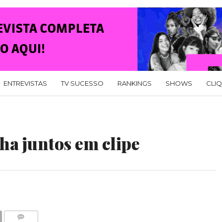
ENTREVISTAS
TV SUCESSO
RANKINGS
SHOWS
CLI
ha juntos em clipe