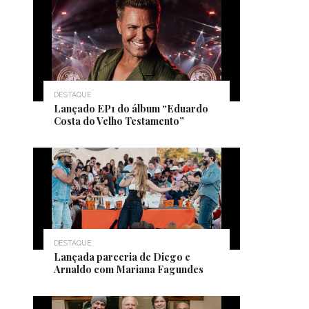
DESTAQUE
Lançado EP1 do álbum “Eduardo
Costa do Velho Testamento”
DESTAQUE
Lançada parceria de Diego e
Arnaldo com Mariana Fagundes