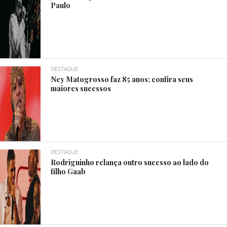
Paulo
DESTAQUE
Ney Matogrosso faz 85 anos; confira seus
maiores sucessos
DESTAQUE
Rodriguinho relança outro sucesso ao lado do
filho Gaab