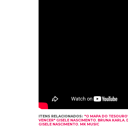
ITENS RELACIONADOS:
"O MAPA DO TESOURO
VENCER" GISELE NASCIMENTO
,
BRUNA KARLA
,
GISELE NASCIMENTO
,
MK MUSIC