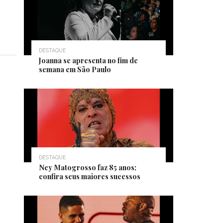
DESTAQUE
Joanna se apresenta no fim de
semana em São Paulo
DESTAQUE
Ney Matogrosso faz 85 anos;
confira seus maiores sucessos