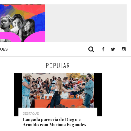
QUES
POPULAR
DESTAQUE
Lançada parceria de Diego e
Arnaldo com Mariana Fagundes