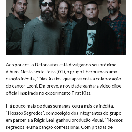
Aos poucos, o Detonautas está divulgando seu próximo
álbum. Nesta sexta-feira (01), o grupo liberou mais uma
canção inédita, “Dias Assim”, que apresenta a colaboração
do cantor Leoni. Em breve, a novidade ganhará video clipe
oficial inspirado no experimento First Kiss.
Há pouco mais de duas semanas, outra música inédita,
“Nossos Segredos”, composição dos integrantes do grupo
em parceria a Régis Leal, ganhou produção visual. “’Nossos
segredos’ é uma canção confessional. Com pitadas de