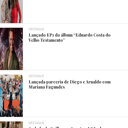
DESTAQUE
Lançado EP1 do álbum “Eduardo Costa do
Velho Testamento”
DESTAQUE
Lançada parceria de Diego e Arnaldo com
Mariana Fagundes
DESTAQUE