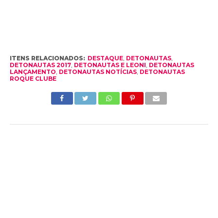
ITENS RELACIONADOS:
DESTAQUE
,
DETONAUTAS
,
DETONAUTAS 2017
,
DETONAUTAS E LEONI
,
DETONAUTAS
LANÇAMENTO
,
DETONAUTAS NOTÍCIAS
,
DETONAUTAS
ROQUE CLUBE