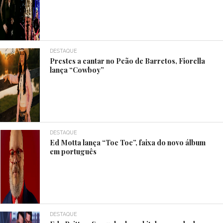
DESTAQUE
Prestes a cantar no Peão de Barretos, Fiorella
lança “Cowboy”
DESTAQUE
Ed Motta lança “Toc Toc”, faixa do novo álbum
em português
DESTAQUE