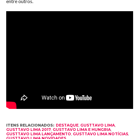
entre outros.
ITENS RELACIONADOS:
DESTAQUE
,
GUSTTAVO LIMA
,
GUSTTAVO LIMA 2017
,
GUSTTAVO LIMA E HUNGRIA
,
GUSTTAVO LIMA LANÇAMENTO
,
GUSTTAVO LIMA NOTÍCIAS
,
GUSTTAVO LIMA NOVIDADES