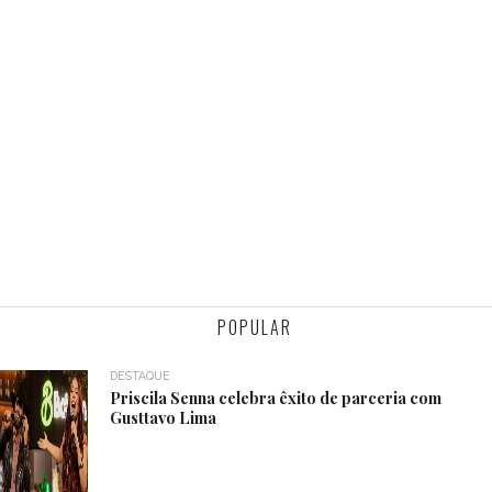
POPULAR
DESTAQUE
Priscila Senna celebra êxito de parceria com
Gusttavo Lima